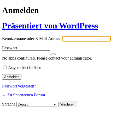
Anmelden
Präsentiert von WordPress
Benutzername oder E-Mail-Adresse
Passwort
No apps configured. Please contact your administrator.
Angemeldet bleiben
Passwort vergessen?
← Zu Sportwetten Forum
Sprache