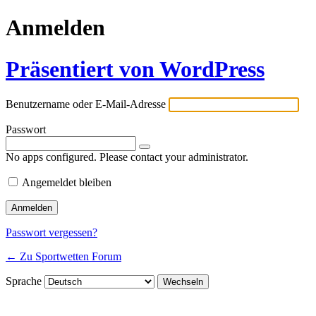
Anmelden
Präsentiert von WordPress
Benutzername oder E-Mail-Adresse
Passwort
No apps configured. Please contact your administrator.
Angemeldet bleiben
Passwort vergessen?
← Zu Sportwetten Forum
Sprache