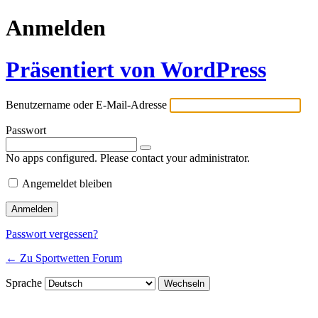
Anmelden
Präsentiert von WordPress
Benutzername oder E-Mail-Adresse
Passwort
No apps configured. Please contact your administrator.
Angemeldet bleiben
Passwort vergessen?
← Zu Sportwetten Forum
Sprache