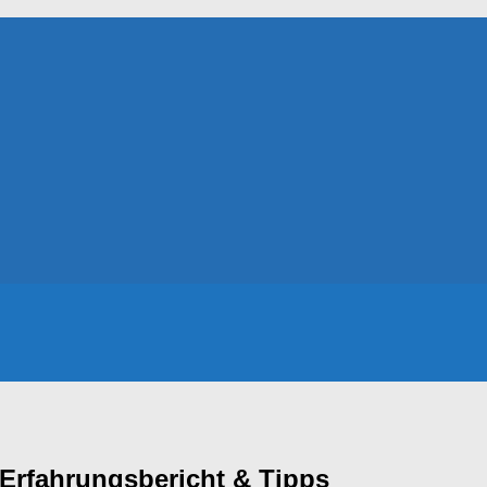
 Erfahrungsbericht & Tipps