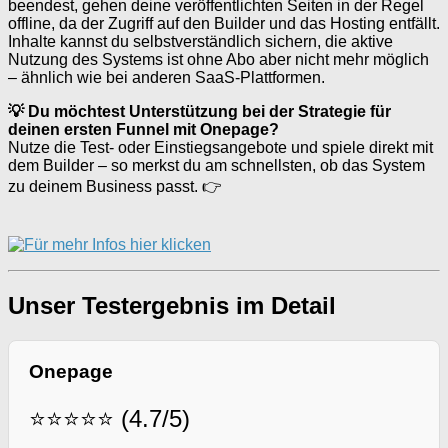
beendest, gehen deine veröffentlichten Seiten in der Regel
offline, da der Zugriff auf den Builder und das Hosting entfällt.
Inhalte kannst du selbstverständlich sichern, die aktive
Nutzung des Systems ist ohne Abo aber nicht mehr möglich
– ähnlich wie bei anderen SaaS-Plattformen.
💡 Du möchtest Unterstützung bei der Strategie für
deinen ersten Funnel mit Onepage?
Nutze die Test- oder Einstiegsangebote und spiele direkt mit
dem Builder – so merkst du am schnellsten, ob das System
zu deinem Business passt. 👉
Unser Testergebnis im Detail
Onepage
⭐⭐⭐⭐⭐ (4.7/5)