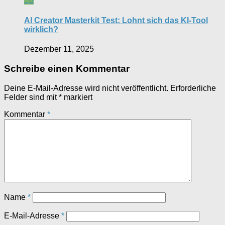
0
AI Creator Masterkit Test: Lohnt sich das KI-Tool
wirklich?
Dezember 11, 2025
Schreibe einen Kommentar
Deine E-Mail-Adresse wird nicht veröffentlicht.
Erforderliche
Felder sind mit
*
markiert
Kommentar
*
Name
*
E-Mail-Adresse
*