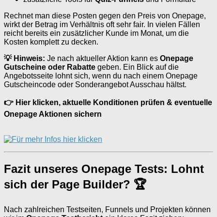
Rechnet man diese Posten gegen den Preis von Onepage,
wirkt der Betrag im Verhältnis oft sehr fair. In vielen Fällen
reicht bereits ein zusätzlicher Kunde im Monat, um die
Kosten komplett zu decken.
💡 Hinweis:
Je nach aktueller Aktion kann es
Onepage
Gutscheine oder Rabatte
geben. Ein Blick auf die
Angebotsseite lohnt sich, wenn du nach einem Onepage
Gutscheincode oder Sonderangebot Ausschau hältst.
👉 Hier klicken, aktuelle Konditionen prüfen & eventuelle
Onepage Aktionen sichern
Fazit unseres Onepage Tests: Lohnt
sich der Page Builder? 🏆
Nach zahlreichen Testseiten, Funnels und Projekten können