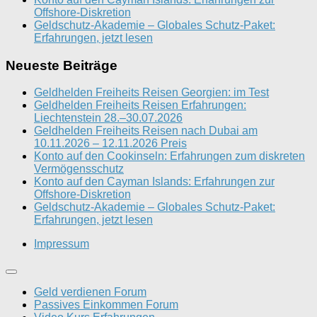
Offshore-Diskretion
Geldschutz-Akademie – Globales Schutz-Paket:
Erfahrungen, jetzt lesen
Neueste Beiträge
Geldhelden Freiheits Reisen Georgien: im Test
Geldhelden Freiheits Reisen Erfahrungen:
Liechtenstein 28.–30.07.2026
Geldhelden Freiheits Reisen nach Dubai am
10.11.2026 – 12.11.2026 Preis
Konto auf den Cookinseln: Erfahrungen zum diskreten
Vermögensschutz
Konto auf den Cayman Islands: Erfahrungen zur
Offshore-Diskretion
Geldschutz-Akademie – Globales Schutz-Paket:
Erfahrungen, jetzt lesen
Impressum
Geld verdienen Forum
Passives Einkommen Forum