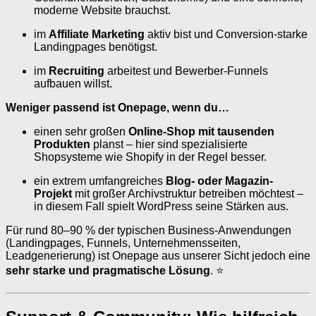
moderne Website brauchst.
im
Affiliate Marketing
aktiv bist und Conversion-starke
Landingpages benötigst.
im
Recruiting
arbeitest und Bewerber-Funnels
aufbauen willst.
Weniger passend ist Onepage, wenn du…
einen sehr großen
Online-Shop mit tausenden
Produkten
planst – hier sind spezialisierte
Shopsysteme wie Shopify in der Regel besser.
ein extrem umfangreiches
Blog- oder Magazin-
Projekt
mit großer Archivstruktur betreiben möchtest –
in diesem Fall spielt WordPress seine Stärken aus.
Für rund 80–90 % der typischen Business-Anwendungen
(Landingpages, Funnels, Unternehmensseiten,
Leadgenerierung) ist Onepage aus unserer Sicht jedoch eine
sehr starke und pragmatische Lösung
. ⭐