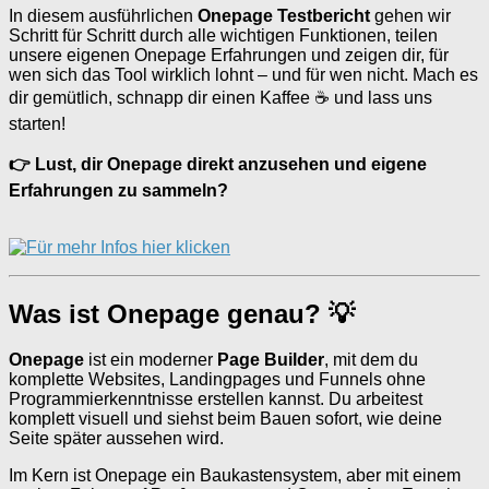
In diesem ausführlichen
Onepage Testbericht
gehen wir
Schritt für Schritt durch alle wichtigen Funktionen, teilen
unsere eigenen Onepage Erfahrungen und zeigen dir, für
wen sich das Tool wirklich lohnt – und für wen nicht. Mach es
dir gemütlich, schnapp dir einen Kaffee ☕ und lass uns
starten!
👉 Lust, dir Onepage direkt anzusehen und eigene
Erfahrungen zu sammeln?
Was ist Onepage genau? 💡
Onepage
ist ein moderner
Page Builder
, mit dem du
komplette Websites, Landingpages und Funnels ohne
Programmierkenntnisse erstellen kannst. Du arbeitest
komplett visuell und siehst beim Bauen sofort, wie deine
Seite später aussehen wird.
Im Kern ist Onepage ein Baukastensystem, aber mit einem