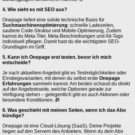
4. Wie sieht es mit SEO aus?
Onepage liefert eine solide technische Basis für
Suchmaschinenoptimierung
: schnelle Ladezeiten,
saubere Code-Struktur und Mobile-Optimierung. Zudem
kannst du Meta-Titel, Meta-Beschreibungen und Alt-Tags
individuell pflegen. Damit hast du die wichtigsten SEO-
Grundlagen im Griff.
5. Kann ich Onepage erst testen, bevor ich mich
entscheide?
Je nach aktuellem Angebot gibt es Testmöglichkeiten oder
Einstiegsvarianten, mit denen du selbst erste
Onepage
Erfahrungen
sammeln kannst. Am besten schaust du direkt
auf der Angebotsseite, welche Optionen gerade zur
Verfügung stehen – gelegentlich gibt es auch Aktionen oder
besondere Konditionen. 🎁
6. Was geschieht mit meinen Seiten, wenn ich das Abo
kündige?
Onepage ist eine Cloud-Lösung (SaaS). Deine Projekte
liegen auf den Servern des Anbieters. Wenn du dein Abo