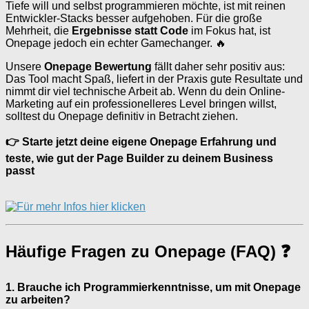
Tiefe will und selbst programmieren möchte, ist mit reinen
Entwickler-Stacks besser aufgehoben. Für die große
Mehrheit, die
Ergebnisse statt Code
im Fokus hat, ist
Onepage jedoch ein echter Gamechanger. 🔥
Unsere
Onepage Bewertung
fällt daher sehr positiv aus:
Das Tool macht Spaß, liefert in der Praxis gute Resultate und
nimmt dir viel technische Arbeit ab. Wenn du dein Online-
Marketing auf ein professionelleres Level bringen willst,
solltest du Onepage definitiv in Betracht ziehen.
👉 Starte jetzt deine eigene Onepage Erfahrung und
teste, wie gut der Page Builder zu deinem Business
passt
Häufige Fragen zu Onepage (FAQ) ❓
1. Brauche ich Programmierkenntnisse, um mit Onepage
zu arbeiten?