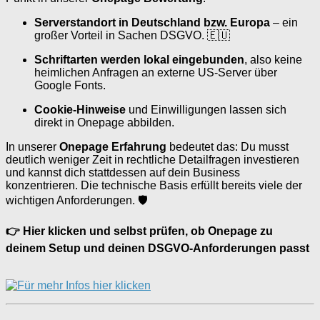
Serverstandort in Deutschland bzw. Europa
– ein
großer Vorteil in Sachen DSGVO. 🇪🇺
Schriftarten werden lokal eingebunden
, also keine
heimlichen Anfragen an externe US-Server über
Google Fonts.
Cookie-Hinweise
und Einwilligungen lassen sich
direkt in Onepage abbilden.
In unserer
Onepage Erfahrung
bedeutet das: Du musst
deutlich weniger Zeit in rechtliche Detailfragen investieren
und kannst dich stattdessen auf dein Business
konzentrieren. Die technische Basis erfüllt bereits viele der
wichtigen Anforderungen. 🛡️
👉 Hier klicken und selbst prüfen, ob Onepage zu
deinem Setup und deinen DSGVO-Anforderungen passt