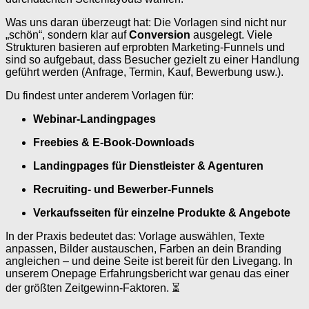
Was uns daran überzeugt hat: Die Vorlagen sind nicht nur
„schön“, sondern klar auf
Conversion
ausgelegt. Viele
Strukturen basieren auf erprobten Marketing-Funnels und
sind so aufgebaut, dass Besucher gezielt zu einer Handlung
geführt werden (Anfrage, Termin, Kauf, Bewerbung usw.).
Du findest unter anderem Vorlagen für:
Webinar-Landingpages
Freebies & E-Book-Downloads
Landingpages für Dienstleister & Agenturen
Recruiting- und Bewerber-Funnels
Verkaufsseiten für einzelne Produkte & Angebote
In der Praxis bedeutet das: Vorlage auswählen, Texte
anpassen, Bilder austauschen, Farben an dein Branding
angleichen – und deine Seite ist bereit für den Livegang. In
unserem Onepage Erfahrungsbericht war genau das einer
der größten Zeitgewinn-Faktoren. ⏳