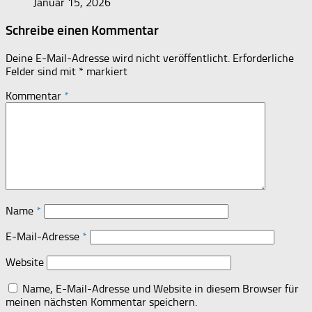
Januar 15, 2026
Schreibe einen Kommentar
Deine E-Mail-Adresse wird nicht veröffentlicht.
Erforderliche
Felder sind mit
*
markiert
Kommentar
*
Name
*
E-Mail-Adresse
*
Website
Name, E-Mail-Adresse und Website in diesem Browser für
meinen nächsten Kommentar speichern.