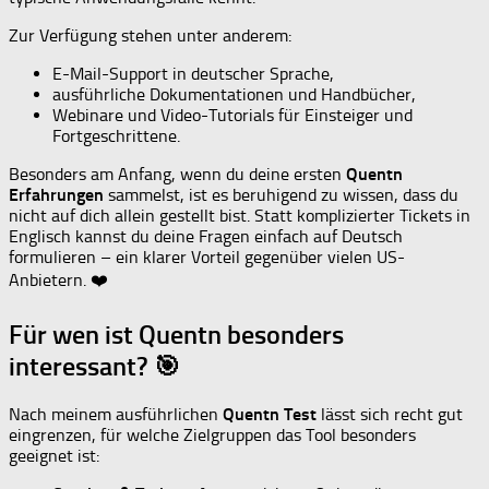
Zur Verfügung stehen unter anderem:
E-Mail-Support in deutscher Sprache,
ausführliche Dokumentationen und Handbücher,
Webinare und Video-Tutorials für Einsteiger und
Fortgeschrittene.
Besonders am Anfang, wenn du deine ersten
Quentn
Erfahrungen
sammelst, ist es beruhigend zu wissen, dass du
nicht auf dich allein gestellt bist. Statt komplizierter Tickets in
Englisch kannst du deine Fragen einfach auf Deutsch
formulieren – ein klarer Vorteil gegenüber vielen US-
Anbietern. ❤️
Für wen ist Quentn besonders
interessant? 🎯
Nach meinem ausführlichen
Quentn Test
lässt sich recht gut
eingrenzen, für welche Zielgruppen das Tool besonders
geeignet ist: