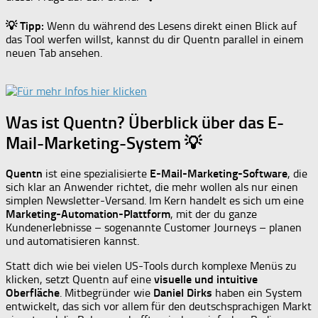
💡 Tipp:
Wenn du während des Lesens direkt einen Blick auf
das Tool werfen willst, kannst du dir Quentn parallel in einem
neuen Tab ansehen.
Was ist Quentn? Überblick über das E-
Mail-Marketing-System 💡
Quentn
ist eine spezialisierte
E-Mail-Marketing-Software
, die
sich klar an Anwender richtet, die mehr wollen als nur einen
simplen Newsletter-Versand. Im Kern handelt es sich um eine
Marketing-Automation-Plattform
, mit der du ganze
Kundenerlebnisse – sogenannte Customer Journeys – planen
und automatisieren kannst.
Statt dich wie bei vielen US-Tools durch komplexe Menüs zu
klicken, setzt Quentn auf eine
visuelle und intuitive
Oberfläche
. Mitbegründer wie
Daniel Dirks
haben ein System
entwickelt, das sich vor allem für den deutschsprachigen Markt