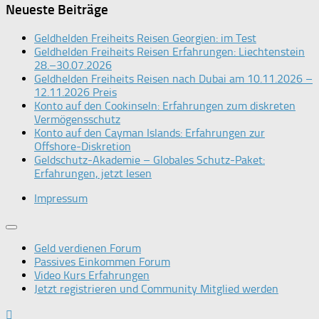
Neueste Beiträge
Geldhelden Freiheits Reisen Georgien: im Test
Geldhelden Freiheits Reisen Erfahrungen: Liechtenstein
28.–30.07.2026
Geldhelden Freiheits Reisen nach Dubai am 10.11.2026 –
12.11.2026 Preis
Konto auf den Cookinseln: Erfahrungen zum diskreten
Vermögensschutz
Konto auf den Cayman Islands: Erfahrungen zur
Offshore-Diskretion
Geldschutz-Akademie – Globales Schutz-Paket:
Erfahrungen, jetzt lesen
Impressum
Geld verdienen Forum
Passives Einkommen Forum
Video Kurs Erfahrungen
Jetzt registrieren und Community Mitglied werden