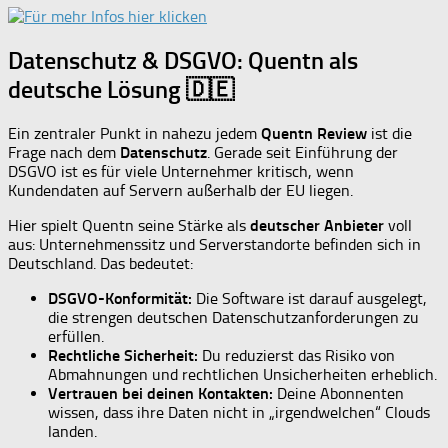
Datenschutz & DSGVO: Quentn als
deutsche Lösung 🇩🇪
Ein zentraler Punkt in nahezu jedem
Quentn Review
ist die
Frage nach dem
Datenschutz
. Gerade seit Einführung der
DSGVO ist es für viele Unternehmer kritisch, wenn
Kundendaten auf Servern außerhalb der EU liegen.
Hier spielt Quentn seine Stärke als
deutscher Anbieter
voll
aus: Unternehmenssitz und Serverstandorte befinden sich in
Deutschland. Das bedeutet:
DSGVO-Konformität:
Die Software ist darauf ausgelegt,
die strengen deutschen Datenschutzanforderungen zu
erfüllen.
Rechtliche Sicherheit:
Du reduzierst das Risiko von
Abmahnungen und rechtlichen Unsicherheiten erheblich.
Vertrauen bei deinen Kontakten:
Deine Abonnenten
wissen, dass ihre Daten nicht in „irgendwelchen“ Clouds
landen.