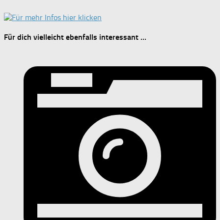
Für dich vielleicht ebenfalls interessant …