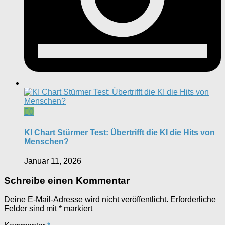
0
KI Chart Stürmer Test: Übertrifft die KI die Hits von
Menschen?
Januar 11, 2026
Schreibe einen Kommentar
Deine E-Mail-Adresse wird nicht veröffentlicht.
Erforderliche
Felder sind mit
*
markiert