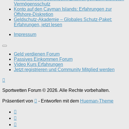
Vermögensschutz
Konto auf den Cayman Islands: Erfahrungen zur
Offshore-Diskretion
Geldschutz-Akademie – Globales Schutz-Paket:
Erfahrungen, jetzt lesen
Impressum
Geld verdienen Forum
Passives Einkommen Forum
Video Kurs Erfahrungen
Jetzt registrieren und Community Mitglied werden
Sportwetten Forum © 2026. Alle Rechte vorbehalten.
Präsentiert von
- Entworfen mit dem
Hueman-Theme