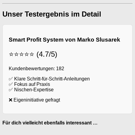
Unser Testergebnis im Detail
Smart Profit System von Marko Slusarek
⭐⭐⭐⭐⭐ (4.7/5)
Kundenbewertungen: 182
✅ Klare Schritt-für-Schritt-Anleitungen
✅ Fokus auf Praxis
✅ Nischen-Expertise
❌ Eigeninitiative gefragt
Für dich vielleicht ebenfalls interessant …