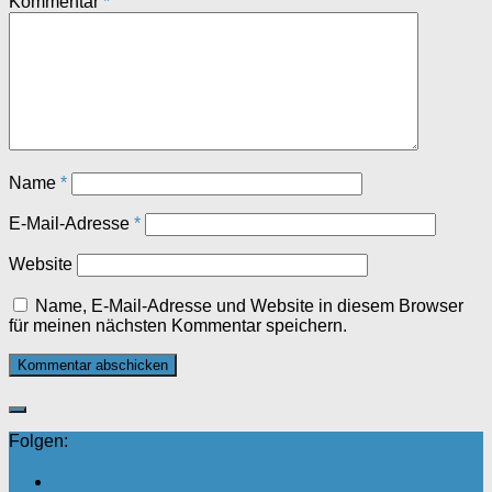
Kommentar
*
Name
*
E-Mail-Adresse
*
Website
Name, E-Mail-Adresse und Website in diesem Browser
für meinen nächsten Kommentar speichern.
Folgen: