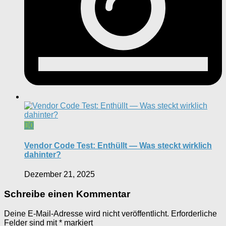
0
Vendor Code Test: Enthüllt — Was steckt wirklich
dahinter?
Dezember 21, 2025
Schreibe einen Kommentar
Deine E-Mail-Adresse wird nicht veröffentlicht.
Erforderliche
Felder sind mit
*
markiert