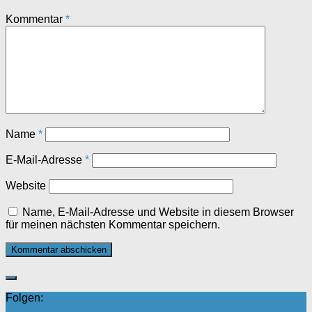
Kommentar
*
Name
*
E-Mail-Adresse
*
Website
Name, E-Mail-Adresse und Website in diesem Browser
für meinen nächsten Kommentar speichern.
Folgen: