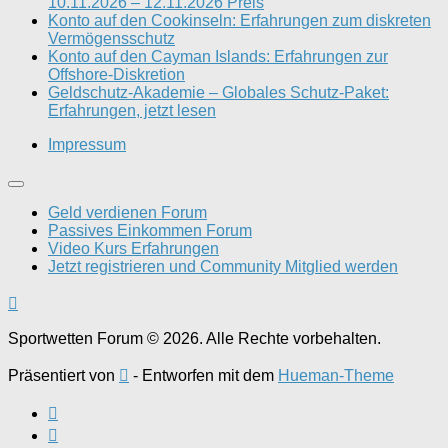
10.11.2026 – 12.11.2026 Preis
Konto auf den Cookinseln: Erfahrungen zum diskreten
Vermögensschutz
Konto auf den Cayman Islands: Erfahrungen zur
Offshore-Diskretion
Geldschutz-Akademie – Globales Schutz-Paket:
Erfahrungen, jetzt lesen
Impressum
Geld verdienen Forum
Passives Einkommen Forum
Video Kurs Erfahrungen
Jetzt registrieren und Community Mitglied werden
Sportwetten Forum © 2026. Alle Rechte vorbehalten.
Präsentiert von
- Entworfen mit dem
Hueman-Theme