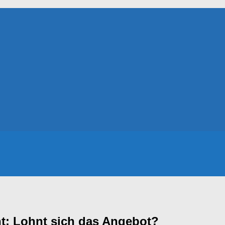
t: Lohnt sich das Angebot?