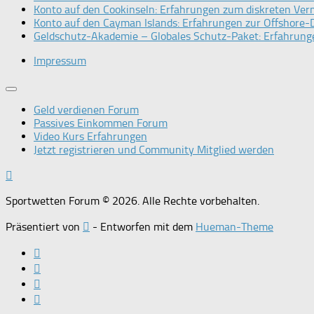
Konto auf den Cookinseln: Erfahrungen zum diskreten Ve
Konto auf den Cayman Islands: Erfahrungen zur Offshore-D
Geldschutz-Akademie – Globales Schutz-Paket: Erfahrunge
Impressum
Geld verdienen Forum
Passives Einkommen Forum
Video Kurs Erfahrungen
Jetzt registrieren und Community Mitglied werden
Sportwetten Forum © 2026. Alle Rechte vorbehalten.
Präsentiert von
- Entworfen mit dem
Hueman-Theme