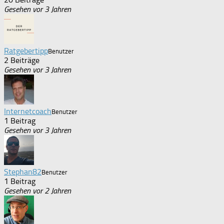
Gesehen vor 3 Jahren
Ratgebertipp
Benutzer
2 Beiträge
Gesehen vor 3 Jahren
Internetcoach
Benutzer
1 Beitrag
Gesehen vor 3 Jahren
Stephan82
Benutzer
1 Beitrag
Gesehen vor 2 Jahren