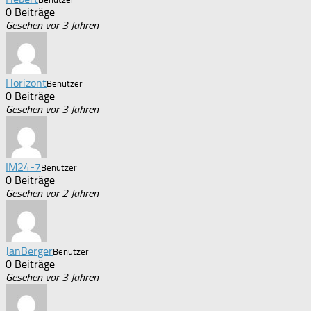
0 Beiträge
Gesehen vor 3 Jahren
Horizont
Benutzer
0 Beiträge
Gesehen vor 3 Jahren
IM24-7
Benutzer
0 Beiträge
Gesehen vor 2 Jahren
JanBerger
Benutzer
0 Beiträge
Gesehen vor 3 Jahren