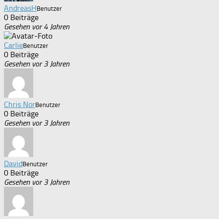
AndreasH
Benutzer
0 Beiträge
Gesehen vor 4 Jahren
Carlie
Benutzer
0 Beiträge
Gesehen vor 3 Jahren
Chris Nor
Benutzer
0 Beiträge
Gesehen vor 3 Jahren
David
Benutzer
0 Beiträge
Gesehen vor 3 Jahren