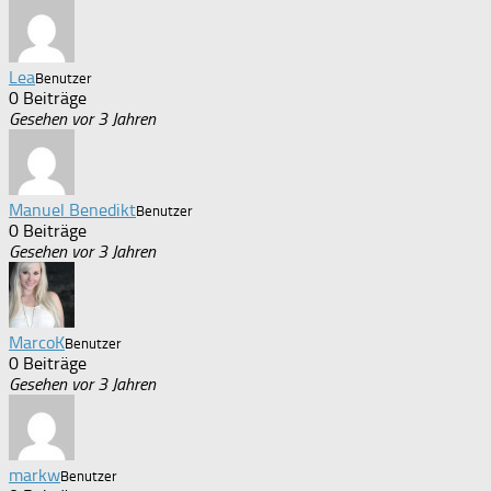
Lea
Benutzer
0 Beiträge
Gesehen vor 3 Jahren
Manuel Benedikt
Benutzer
0 Beiträge
Gesehen vor 3 Jahren
MarcoK
Benutzer
0 Beiträge
Gesehen vor 3 Jahren
markw
Benutzer