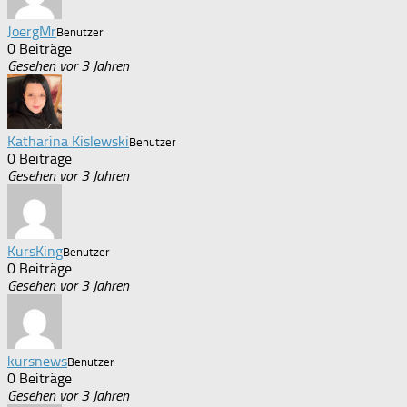
JoergMr
Benutzer
0 Beiträge
Gesehen vor 3 Jahren
Katharina Kislewski
Benutzer
0 Beiträge
Gesehen vor 3 Jahren
KursKing
Benutzer
0 Beiträge
Gesehen vor 3 Jahren
kursnews
Benutzer
0 Beiträge
Gesehen vor 3 Jahren