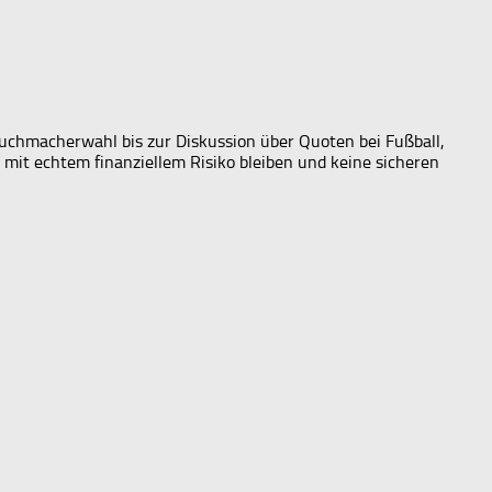
Buchmacherwahl bis zur Diskussion über Quoten bei Fußball,
 mit echtem finanziellem Risiko bleiben und keine sicheren