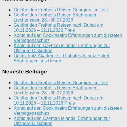
Geldhelden Freiheits Reisen Georgien: im Test
Geldhelden Freiheits Reisen Erfahrungen:
Liechtenstein 28.–30.07.2026
Geldhelden Freiheits Reisen nach Dubai am
10.11.2026 – 12.11.2026 Preis
Konto auf den Cookinseln: Erfahrungen zum diskreten
Vermögensschutz
Konto auf den Cayman Islands: Erfahrungen zur
Offshore-Diskretion
Geldschutz-Akademie – Globales Schutz-Paket:
Erfahrungen, jetzt lesen
Neueste Beiträge
Geldhelden Freiheits Reisen Georgien: im Test
Geldhelden Freiheits Reisen Erfahrungen:
Liechtenstein 28.–30.07.2026
Geldhelden Freiheits Reisen nach Dubai am
10.11.2026 – 12.11.2026 Preis
Konto auf den Cookinseln: Erfahrungen zum diskreten
Vermögensschutz
Konto auf den Cayman Islands: Erfahrungen zur
Offshore-Diskretion