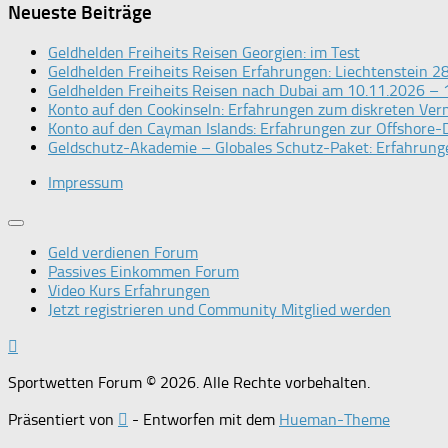
Neueste Beiträge
Geldhelden Freiheits Reisen Georgien: im Test
Geldhelden Freiheits Reisen Erfahrungen: Liechtenstein 
Geldhelden Freiheits Reisen nach Dubai am 10.11.2026 – 
Konto auf den Cookinseln: Erfahrungen zum diskreten Ve
Konto auf den Cayman Islands: Erfahrungen zur Offshore-D
Geldschutz-Akademie – Globales Schutz-Paket: Erfahrunge
Impressum
Geld verdienen Forum
Passives Einkommen Forum
Video Kurs Erfahrungen
Jetzt registrieren und Community Mitglied werden
Sportwetten Forum © 2026. Alle Rechte vorbehalten.
Präsentiert von
- Entworfen mit dem
Hueman-Theme