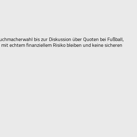
Buchmacherwahl bis zur Diskussion über Quoten bei Fußball,
 mit echtem finanziellem Risiko bleiben und keine sicheren