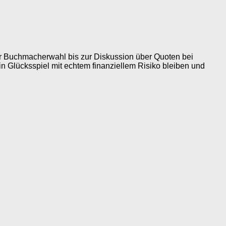
zur Buchmacherwahl bis zur Diskussion über Quoten bei
in Glücksspiel mit echtem finanziellem Risiko bleiben und