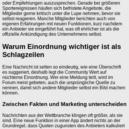
oder Empfehlungen auszusprechen. Gerade bei größeren
Sportereignissen häufen sich befristete Angebote, die
Mitglieder gerne kritisch unter die Lupe nehmen, bevor sie
selbst reagieren. Manche Mitglieder berichten auch von
eigenen Erfahrungen mit neuen Funktionen, kurz nachdem
ein Anbieter sie eingeführt hat, was oft ehrlicher ist als die
offizielle Ankündigung des Unternehmens selbst.
Warum Einordnung wichtiger ist als
Schlagzeilen
Eine Nachricht ist selten so eindeutig, wie eine Überschrift
es suggeriert, deshalb legt die Community Wert auf
nüchterne Einordnung. Wer eine Meldung teilt, wird im
Forum meist gebeten, auch die ursprüngliche Quelle zu
nennen, damit sich andere Mitglieder selbst ein Bild machen
können.
Zwischen Fakten und Marketing unterscheiden
Nachrichten aus der Wettbranche klingen oft größer, als sie
sind. Eine neue Funktion in einer App ändert nichts an der
Grundregel, dass Quoten zugunsten des Anbieters kalkuliert