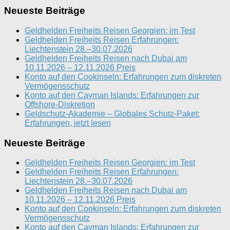
Neueste Beiträge
Geldhelden Freiheits Reisen Georgien: im Test
Geldhelden Freiheits Reisen Erfahrungen:
Liechtenstein 28.–30.07.2026
Geldhelden Freiheits Reisen nach Dubai am
10.11.2026 – 12.11.2026 Preis
Konto auf den Cookinseln: Erfahrungen zum diskreten
Vermögensschutz
Konto auf den Cayman Islands: Erfahrungen zur
Offshore-Diskretion
Geldschutz-Akademie – Globales Schutz-Paket:
Erfahrungen, jetzt lesen
Neueste Beiträge
Geldhelden Freiheits Reisen Georgien: im Test
Geldhelden Freiheits Reisen Erfahrungen:
Liechtenstein 28.–30.07.2026
Geldhelden Freiheits Reisen nach Dubai am
10.11.2026 – 12.11.2026 Preis
Konto auf den Cookinseln: Erfahrungen zum diskreten
Vermögensschutz
Konto auf den Cayman Islands: Erfahrungen zur