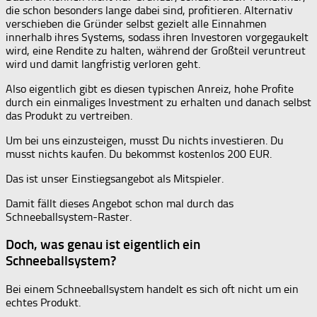
die schon besonders lange dabei sind, profitieren. Alternativ
verschieben die Gründer selbst gezielt alle Einnahmen
innerhalb ihres Systems, sodass ihren Investoren vorgegaukelt
wird, eine Rendite zu halten, während der Großteil veruntreut
wird und damit langfristig verloren geht.
Also eigentlich gibt es diesen typischen Anreiz, hohe Profite
durch ein einmaliges Investment zu erhalten und danach selbst
das Produkt zu vertreiben.
Um bei uns einzusteigen, musst Du nichts investieren. Du
musst nichts kaufen. Du bekommst kostenlos 200 EUR.
Das ist unser Einstiegsangebot als Mitspieler.
Damit fällt dieses Angebot schon mal durch das
Schneeballsystem-Raster.
Doch, was genau ist eigentlich ein
Schneeballsystem?
Bei einem Schneeballsystem handelt es sich oft nicht um ein
echtes Produkt.