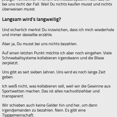
bei uns nicht der Fall. Weil Du nichts kaufen musst und nichts
überweisen musst.
Langsam wird's langweilig?
Und sicherlich merkst Du inzwischen, dass ich mich wiederhole
und immer dasselbe erzähle.
Aber ja, Du musst bei uns nichts bezahlen.
Auf einen letzten Punkt möchte ich aber noch eingehen: Viele
Schneeballsysteme kollabieren irgendwann und die Blase
zerplatzt.
Uns gibt es seit sieben Jahren. Uns wird es noch lange Zeit
geben.
Ich weiß nicht, was kollabieren soll, weil wir die Gewinne aus
Sportwetten machen. Das ist alles nachvollziehbar und
transparent.
Wir schieben auch keine Gelder hin und her, um dann
irgendjemanden zu bezahlen. Nein. Es gibt eine
Tippgemeinschaft.