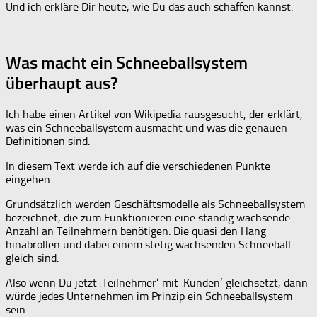
Und ich erkläre Dir heute, wie Du das auch schaffen kannst.
Was macht ein Schneeballsystem
überhaupt aus?
Ich habe einen Artikel von Wikipedia rausgesucht, der erklärt,
was ein Schneeballsystem ausmacht und was die genauen
Definitionen sind.
In diesem Text werde ich auf die verschiedenen Punkte
eingehen.
Grundsätzlich werden Geschäftsmodelle als Schneeballsystem
bezeichnet, die zum Funktionieren eine ständig wachsende
Anzahl an Teilnehmern benötigen. Die quasi den Hang
hinabrollen und dabei einem stetig wachsenden Schneeball
gleich sind.
Also wenn Du jetzt ‚Teilnehmer‘ mit ‚Kunden‘ gleichsetzt, dann
würde jedes Unternehmen im Prinzip ein Schneeballsystem
sein.