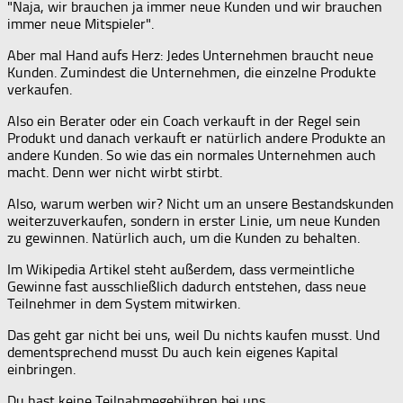
"Naja, wir brauchen ja immer neue Kunden und wir brauchen
immer neue Mitspieler".
Aber mal Hand aufs Herz: Jedes Unternehmen braucht neue
Kunden. Zumindest die Unternehmen, die einzelne Produkte
verkaufen.
Also ein Berater oder ein Coach verkauft in der Regel sein
Produkt und danach verkauft er natürlich andere Produkte an
andere Kunden. So wie das ein normales Unternehmen auch
macht. Denn wer nicht wirbt stirbt.
Also, warum werben wir? Nicht um an unsere Bestandskunden
weiterzuverkaufen, sondern in erster Linie, um neue Kunden
zu gewinnen. Natürlich auch, um die Kunden zu behalten.
Im Wikipedia Artikel steht außerdem, dass vermeintliche
Gewinne fast ausschließlich dadurch entstehen, dass neue
Teilnehmer in dem System mitwirken.
Das geht gar nicht bei uns, weil Du nichts kaufen musst. Und
dementsprechend musst Du auch kein eigenes Kapital
einbringen.
Du hast keine Teilnahmegebühren bei uns.