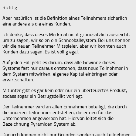
Richtig.
Aber natürlich ist die Definition eines Teilnehmers sicherlich
eine andere als die eines Kunden.
Ich denke, dass dieses Merkmal nicht grundsätzlich ausreicht,
um zu sagen, wir seien ein Schneeballsystem. Bei uns nennen
wir die neuen Teilnehmer Mitspieler, aber wir könnten auch
Kunden dazu sagen. Es ist völlig egal.
Auf jeden Fall geht es darum, dass alle Gewinne dieses
Systems fast nur daraus entstehen, dass neue Teilnehmer in
dem System mitwirken, eigenes Kapital einbringen oder
erwirtschaften.
Mitunter gibt es gar kein oder nur ein überteuertes Produkt,
sodass sogar ein Betrugsdelikt vorliegt.
Der Teilnehmer wird an allen Einnahmen beteiligt, die durch
die anderen Teilnehmer entstehen, die er neu für das
Unternehmen angeworben hat. Hiervon leitet sich die
Bezeichnung Pyramiden System ab.
Dadurch können nicht nur Gründer, sondern auch Teilnehmer,