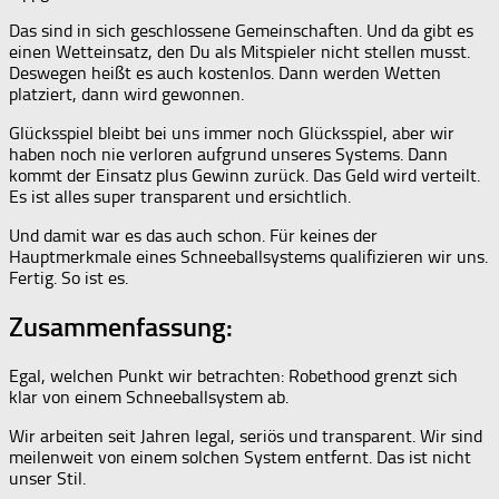
Das sind in sich geschlossene Gemeinschaften. Und da gibt es
einen Wetteinsatz, den Du als Mitspieler nicht stellen musst.
Deswegen heißt es auch kostenlos. Dann werden Wetten
platziert, dann wird gewonnen.
Glücksspiel bleibt bei uns immer noch Glücksspiel, aber wir
haben noch nie verloren aufgrund unseres Systems. Dann
kommt der Einsatz plus Gewinn zurück. Das Geld wird verteilt.
Es ist alles super transparent und ersichtlich.
Und damit war es das auch schon. Für keines der
Hauptmerkmale eines Schneeballsystems qualifizieren wir uns.
Fertig. So ist es.
Zusammenfassung:
Egal, welchen Punkt wir betrachten: Robethood grenzt sich
klar von einem Schneeballsystem ab.
Wir arbeiten seit Jahren legal, seriös und transparent. Wir sind
meilenweit von einem solchen System entfernt. Das ist nicht
unser Stil.