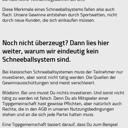
Diese Merkmale eines Schneeballsystems fallen also auch
flach. Unsere Gewinne entstehen durch Sportwetten, nicht
durch neue Kunden, die sich einkaufen müssen.
Noch nicht überzeugt? Dann lies hier
weiter, warum wir eindeutig kein
Schneeballsystem sind.
Bei klassischen Schneeballsystemen muss der Teilnehmer nur
investieren, aber sonst nicht tätig werden. Die Quellen der
Gewinnausschüttungen sind meist verschleiert.
Blödsinn. Bei uns musst Du nichts investieren. Und sonst nicht
tätig zu werden ist falsch. Denn Du als Mitspieler einer
Tippgemeinschaft hast gewisse Pflichten, aber natürlich auch
Rechte, die in den AGB in unseren Nutzungsbedingungen
stehen und an die sich jede Partei halten muss.
Eine Tippgemeinschaft basiert darauf, dass Du zum Beispiel