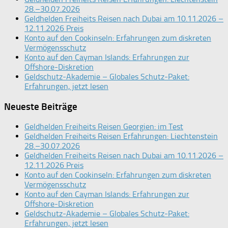
28.–30.07.2026
Geldhelden Freiheits Reisen nach Dubai am 10.11.2026 –
12.11.2026 Preis
Konto auf den Cookinseln: Erfahrungen zum diskreten
Vermögensschutz
Konto auf den Cayman Islands: Erfahrungen zur
Offshore-Diskretion
Geldschutz-Akademie – Globales Schutz-Paket:
Erfahrungen, jetzt lesen
Neueste Beiträge
Geldhelden Freiheits Reisen Georgien: im Test
Geldhelden Freiheits Reisen Erfahrungen: Liechtenstein
28.–30.07.2026
Geldhelden Freiheits Reisen nach Dubai am 10.11.2026 –
12.11.2026 Preis
Konto auf den Cookinseln: Erfahrungen zum diskreten
Vermögensschutz
Konto auf den Cayman Islands: Erfahrungen zur
Offshore-Diskretion
Geldschutz-Akademie – Globales Schutz-Paket:
Erfahrungen, jetzt lesen